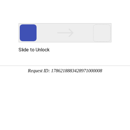
新闻资讯
业务范围
成功案例
资质荣誉