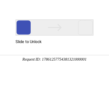
新闻资讯
业务范围
成功案例
资质荣誉