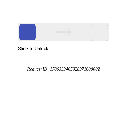
新闻资讯
业务范围
成功案例
资质荣誉