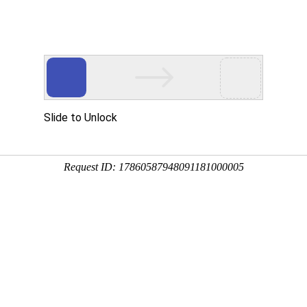
新闻资讯
业务范围
成功案例
资质荣誉